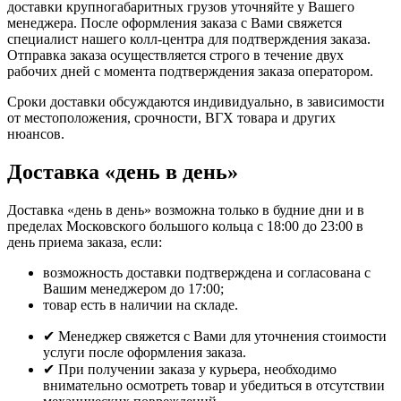
доставки крупногабаритных грузов уточняйте у Вашего
менеджера. После оформления заказа с Вами свяжется
специалист нашего колл-центра для подтверждения заказа.
Отправка заказа осуществляется строго в течение двух
рабочих дней с момента подтверждения заказа оператором.
Сроки доставки обсуждаются индивидуально, в зависимости
от местоположения, срочности, ВГХ товара и других
нюансов.
Доставка «день в день»
Доставка «день в день» возможна только в будние дни и в
пределах Московского большого кольца с 18:00 до 23:00 в
день приема заказа, если:
возможность доставки подтверждена и согласована с
Вашим менеджером до 17:00;
товар есть в наличии на складе.
✔ Менеджер свяжется с Вами для уточнения стоимости
услуги после оформления заказа.
✔ При получении заказа у курьера, необходимо
внимательно осмотреть товар и убедиться в отсутствии