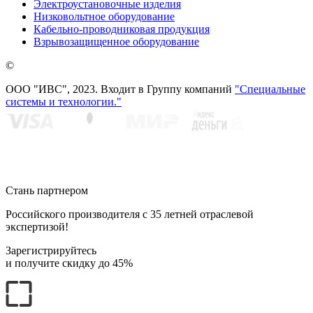
Электроустановочные изделия
Низковольтное оборудование
Кабельно-проводниковая продукция
Взрывозащищенное оборудование
©
ООО "ИВС", 2023. Входит в Группу компаний
"Специальные
системы и технологии."
Стань партнером
Российского производителя с 35 летней отраслевой
экспертизой!
Зарегистрируйтесь
и получите
скидку до 45%