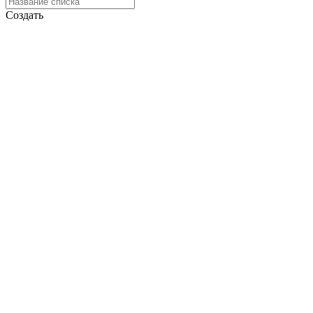
Создать