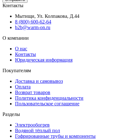
Контакты
Мытищи, Ул. Колпакова, Д.44
8 (800) 600-62-64
b2b@warm-on.ru
О компании
О нас
Контакты
Юридическая информация
Покупателям
Доставка и самовывоз
Оплата
Возврат товаров
Политика конфиденциальности
Пользовательское соглашение
Разделы
Электрообогрев
Водяной тёплый пол
Гофрированные трубы и компоненты