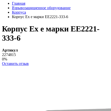
Главная
Взрывозащищенное оборудование
Корпуса
Корпус Ех е марки ЕЕ2221-333-6
Корпус Ех е марки ЕЕ2221-
333-6
Артикул
2274815
0%
Оставить отзыв