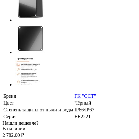
Бренд
ГК "ССТ"
Цвет
Чёрный
Степень защиты от пыли и воды
IP66/IP67
Серия
ЕЕ2221
Нашли дешевле?
В наличии
2 782,00 ₽