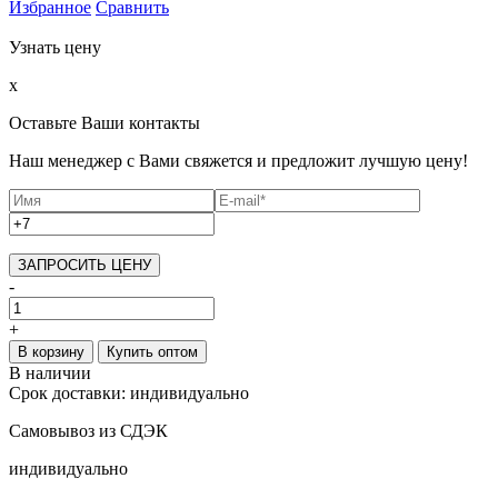
Избранное
Сравнить
Узнать цену
x
Оставьте Ваши контакты
Наш менеджер с Вами свяжется и предложит лучшую цену!
ЗАПРОСИТЬ ЦЕНУ
-
+
В корзину
Купить оптом
В наличии
Срок доставки:
индивидуально
Самовывоз из СДЭК
индивидуально