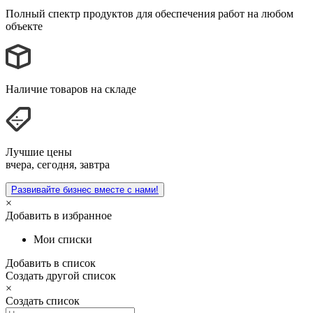
Полный спектр продуктов для обеспечения работ на любом
объекте
Наличие товаров на складе
Лучшие цены
вчера, сегодня, завтра
Развивайте бизнес вместе с нами!
×
Добавить в избранное
Мои списки
Добавить в список
Создать другой список
×
Создать список