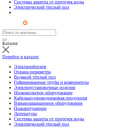
Системы защиты от протечек воды
Электрический тёплый пол
Каталог
Перейти в каталог
Электрообогрев
Охрана периметра
Водяной тёплый пол
Гофрированные трубы и компоненты
Электроустановочные изделия
Низковольтное оборудование
Кабельно-проводниковая продукция
Взрывозащищенное оборудование
Пожаротушение
Литература
Системы защиты от протечек воды
Электрический тёплый пол