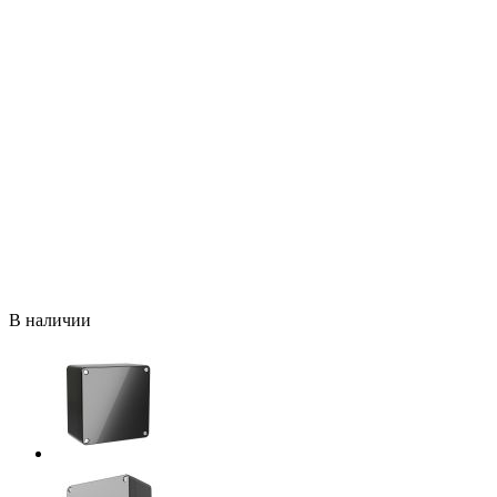
В наличии