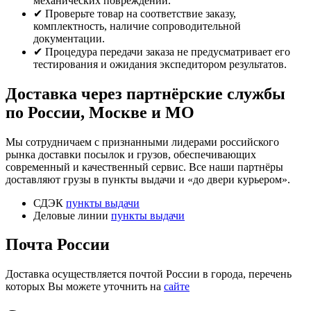
механических повреждений.
✔ Проверьте товар на соответствие заказу,
комплектность, наличие сопроводительной
документации.
✔ Процедура передачи заказа не предусматривает его
тестирования и ожидания экспедитором результатов.
Доставка через партнёрские службы
по России, Москве и МО
Мы сотрудничаем с признанными лидерами российского
рынка доставки посылок и грузов, обеспечивающих
современный и качественный сервис. Все наши партнёры
доставляют грузы в пункты выдачи и «до двери курьером».
СДЭК
пункты выдачи
Деловые линии
пункты выдачи
Почта России
Доставка осуществляется почтой России в города, перечень
которых Вы можете уточнить на
сайте