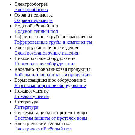
Электрообогрев
Электрообогрев
Охрана периметра
Охрана периметра
Водяной тёплый пол
Водяной тёплый пол
Гофрированные трубы и компоненты
Гофрированные трубы и компоненты
Электроустановочные изделия
Электроустановочные изделия
Низковольтное оборудование
Низковольтное оборудование
Кабельно-проводниковая продукция
Кабельно-проводниковая продукция
Взрывозащищенное оборудование
Взрывозащищенное оборудование
Пожаротушение
Пожаротушение
Литература
Литература
Системы защиты от протечек воды
Системы защиты от протечек воды
Электрический тёплый пол
Электрический тёплый пол