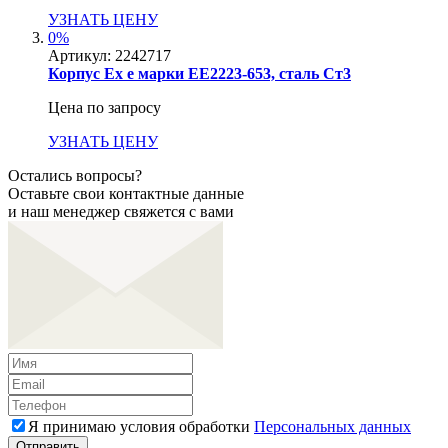
УЗНАТЬ ЦЕНУ
0%
Артикул:
2242717
Корпус Ex e марки ЕЕ2223-653, сталь Ст3
Цена по запросу
УЗНАТЬ ЦЕНУ
Остались вопросы?
Оставьте свои контактные данные
и наш менеджер свяжется с вами
Я принимаю условия обработки
Персональных данных
Отправить